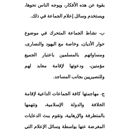
بقوة عن هذه الأفكار، ويوجه الناس نحوها،
ويستخدم وسائل إعلام الجماعة في ذلك
.
ب- نشاط الجماعة المتحرك في موضوع
حوار الأديان، وخاصة مع اليهود والنصارى،
ومساواتهم بالمسلمين باعتبار الجميع
مؤمنين، ودعوتها لإقامة معابد لهم
وللنصيريين بجانب المساجد
.
ج- مهاجمتها كافة الجماعات الداعية لإقامة
الخلافة والدولة الإسلامية، وتتهمها
بالمتطرفة والإرهابية، وتقوم ببث الدعايات
المغرضة عنها بواسطة وسائل الإعلام التي