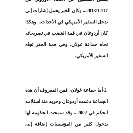
17\12\2013... وكان الخبر يحمل إشارات إلى
تدخل السفير الأمريكي في الأحداث... وهكذا
كان أردوغان في قمة الغضب في تصريحاته
تجاه جماعة غولان، وفي قمة الحذر تجاه
السفير الأمريكي
.
-2
أما جماعة غولان، فمن المعروف أن هذه
الجماعة دعمت أردوغان وحزبه منذ استلامه
الحكم في 2002... وقد سمحت الحكومة لها
بدخول كثير من المؤسسات إضافة إلى