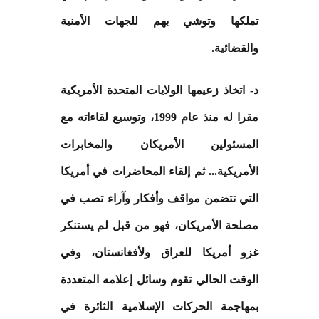
تملكها وتوشي بهم للجهات الأمنية
والقضائية
.
د- اتخاذ زعيمها الولايات المتحدة الأمريكية
مقرا له منذ عام 1999، وتوسيع لقاءاته مع
المسئولين الأمريكان والمخابرات
الأمريكية... ثم إلقاء المحاضرات في أمريكا
التي تتضمن مواقف وأفكار وآراء تصب في
مصلحة الأمريكان، فهو من قبل لم يستنكر
غزو أمريكا للعراق ولأفغانستان، وفي
الوقت الحالي تقوم وسائل إعلامه المتعددة
بمهاجمة الحركات الإسلامية الثائرة في