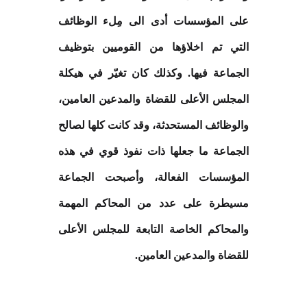
على المؤسسات أدى الى مِلء الوظائف
التي تم اخلاؤها من القوميين بتوظيف
الجماعة فيها. وكذلك كان تغيّر في هيكلة
المجلس الأعلى للقضاة والمدعين العامين،
والوظائف المستحدثة، وقد كانت كلها لصالح
الجماعة ما جعلها ذات نفوذ قوي في هذه
المؤسسات الفعالة، وأصبحت الجماعة
مسيطرة على عدد من المحاكم المهمة
والمحاكم الخاصة التابعة للمجلس الأعلى
للقضاة والمدعين العامين
.