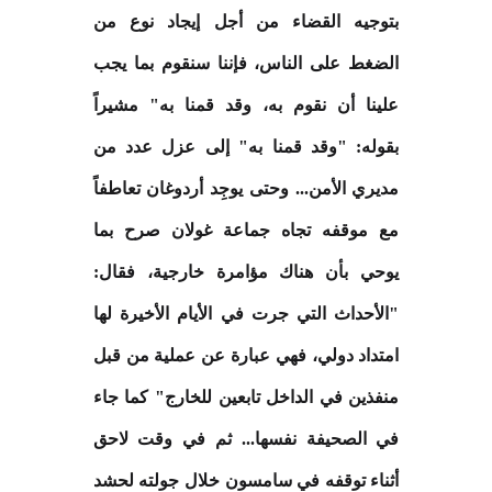
بتوجيه القضاء من أجل إيجاد نوع من
الضغط على الناس، فإننا سنقوم بما يجب
علينا أن نقوم به، وقد قمنا به" مشيراً
بقوله: "وقد قمنا به" إلى عزل عدد من
مديري الأمن... وحتى يوجِد أردوغان تعاطفاً
مع موقفه تجاه جماعة غولان صرح بما
يوحي بأن هناك مؤامرة خارجية، فقال:
"الأحداث التي جرت في الأيام الأخيرة لها
امتداد دولي، فهي عبارة عن عملية من قبل
منفذين في الداخل تابعين للخارج" كما جاء
في الصحيفة نفسها... ثم في وقت لاحق
أثناء توقفه في سامسون خلال جولته لحشد