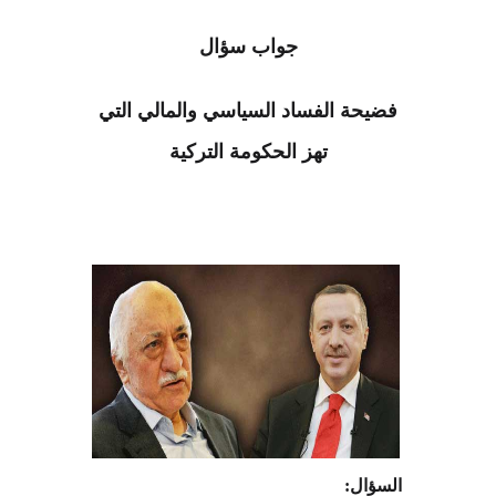
جواب سؤال
فضيحة الفساد السياسي والمالي التي
تهز الحكومة التركية
السؤال
: