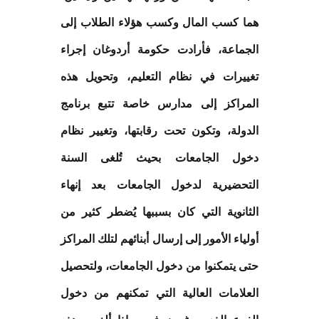
هما كسب المال وكسب هؤلاء الطلاب إلى
الجماعة، فأرادت حكومة أردوغان إجراء
تغييرات في نظام التعليم، وتحويل هذه
المراكز إلى مدارس خاصة تتبع برنامج
الدولة، وتكون تحت رقابتها، وتغيير نظام
دخول الجامعات بحيث تُلغى السنة
التحضيرية لدخول الجامعات بعد إنهاء
الثانوية التي كان بسببها يُضطر كثير من
أولياء الأمور إلى إرسال أبنائهم لتلك المراكز
حتى يتمكنوا من دخول الجامعات، ولتحصيل
العلامات العالية التي تمكنهم من دخول