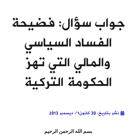
جواب سؤال: فضيحة
الفساد السياسي
والمالي التي تهز
الحكومة التركية
نشر بتاريخ: 30 كانون1/ديسمبر 2013
بسم الله الرحمن الرحيم