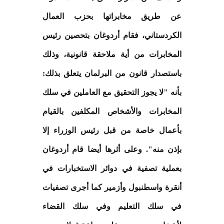
عن طريق مخابراتها بحزب العمال
الكردستاني، فقام أردوغان بتحصين رئيس
المخابرات من أية ملاحقة قانونية، وذلك
باستصدار قانون من البرلمان يتعلق بذلك:
بأنه "لا يجوز التحقيق مع العاملين في سلك
المخابرات والأشخاص المكلفين بالقيام
بأعمال خاصة من قبل رئيس الوزراء إلا
بإذن منه". وعلى أثرها أيضا قام أردوغان
بعملية تصفية في دوائر الاستخبارات في
أنقرة واسطنبول وأزمير كما أجرى تصفيات
في سلك التعليم وفي سلك القضاء