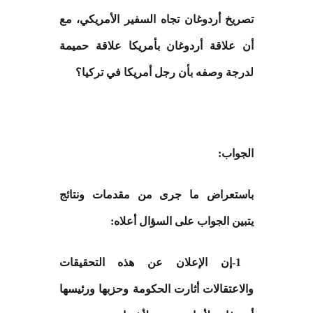
تصريخ أردوغان تجاه السفير الأمريكي، مع
أن علاقة أردوغان بأمريكا علاقة حميمة
لدرجة وصفه بأن رجل أمريكا في تركيا؟
الجواب
:
باستعراض ما جرى من مقدمات ونتائج
يتبين الجواب على السؤال أعلاه
:
-1
إن الإعلان عن هذه التحقيقات
والاعتقالات أثارت الحكومة وحزبها ورئيسها