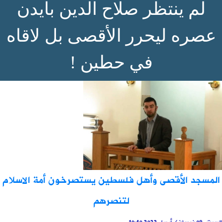
لم ينتظر صلاح الدين بايدن
عصره ليحرر الأقصى بل لاقاه
في حطين !
المسجد الأقصى وأهل فلسطين يستصرخون أمة الاسلام
لتنصرهم