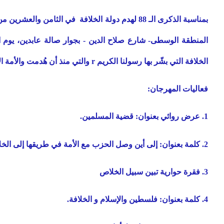
الخلافة التي بشّر بها رسولنا الكريم
r
والتي منذ أن هُدمت والأمة ال
فعاليات المهرجان:
1. عرض روائي بعنوان: قضية المسلمين.
2. كلمة بعنوان: إلى أين وصل الحزب مع الأمة في طريقها إلى الخلافة؟.
3. فقرة حوارية تبين سبيل الخلاص
4. كلمة بعنوان: فلسطين والإسلام و الخلافة.