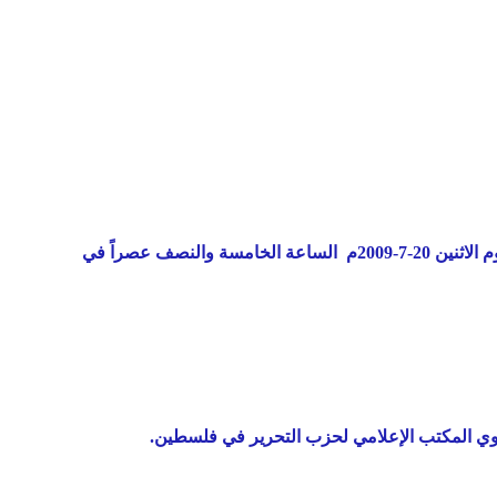
لنصف عصراً في
وي المكتب الإعلامي لحزب التحرير في فلسطين.