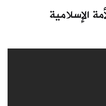
أمة الإسلامية