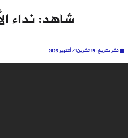
شاهد: نداء الأ
نشر بتاريخ: 19 تشرين1/أكتوير 2023