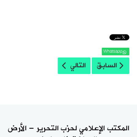
Whatsapp
المقال التالي: من المكتب الإعلامي 
المقال السابق: كلمة أمير حزب التحرير ال
السابق
التالي
المكتب الإعلامي لحزب التحرير - الأرض