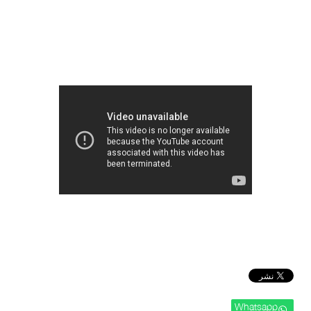
Whatsapp