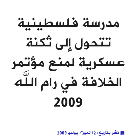
مدرسة فلسطينية
تتحول إلى ثكنة
عسكرية لمنع مؤتمر
الخلافة في رام الله
2009
نشر بتاريخ: 12 تموز/يوليو 2009